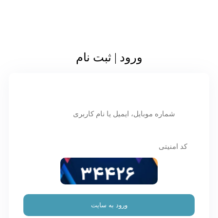
ورود | ثبت نام
ورود به سایت