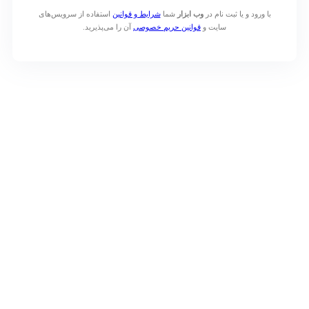
رود و یا ثبت نام در
وب ابزار
شما
شرایط و قوانین
استفاده از سرویس‌های
سایت و
قوانین حریم خصوصی
آن را می‌پذیرید.