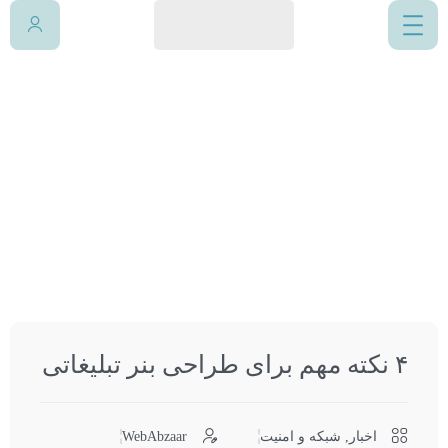
۴ نکته مهم برای طراحی بنر تبلیغاتی
خانه
اخبار
۴ نکته مهم برای طراحی بنر تبلیغاتی
0 دقیقه
خواندن این مطلب
زمان میبرد!
۴ نکته مهم برای طراحی بنر تبلیغاتی
اخبار
,
شبکه و امنیت
WebAbzaar