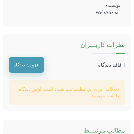
نویسنده
WebAbzaar
نظرات
کاربـــران
فاقد دیدگاه
افزودن دیدگاه
دیدگاهی برای این مطلب ثبت نشده است. اولین دیدگاه
را شما بنویسید.
مطالب
مرتبـــط