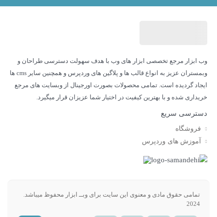
وب ابزار مرجع تخصصی ابزار های وب با هدف سهولت دسترسی طراحان و
وبمستران عزیز به انواع قالب ها و پلاگین های وردپرس و همچنین سایر cms ها
ایجاد گردیده است. تمامی محصولات بصورت اورجینال از وبسایت های مرجع
خریداری شده و با بهترین کیفیت در اختیار شما عزیزان قرار میگیرد.
دسترسی سریع
فروشگاه
آموزش های وردپرس
تمامی حقوق مادی و معنوی این سایت برای وبــ ابزار محفوظ میباشد.​
2024