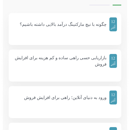
12
چگونه با نیچ مارکتینگ درآمد بالایی داشته باشیم؟
آذر
بازاریابی حسی راهی ساده و کم هزینه برای افزایش
12
آذر
فروش
12
ورود به دنیای آنلاین؛ راهی برای افزایش فروش
آذر