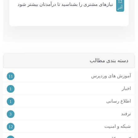
12
نیازهای مشتری را بشناسید تا درآمدتان بیشتر شود
آذر
دسته بندی مطالب
آموزش های وردپرس
11
اخبار
1
اطلاع رسانی
1
ترفند
3
شبکه و امنیت
12