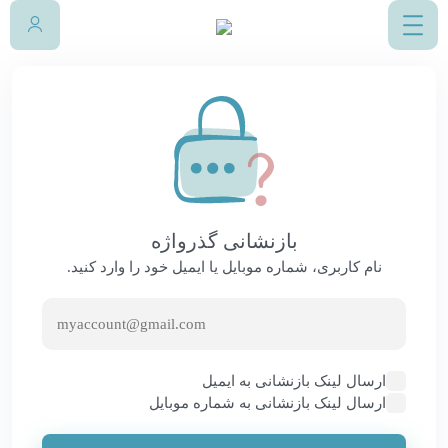
بازنشانی گذرواژه
نام کاربری، شماره موبایل یا ایمیل خود را وارد کنید.
ارسال لینک بازنشانی به ایمیل
ارسال لینک بازنشانی به شماره موبایل