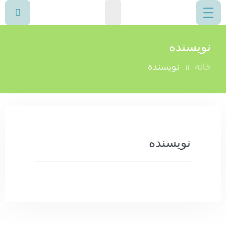
نویسنده
خانه
نویسنده
نویسنده