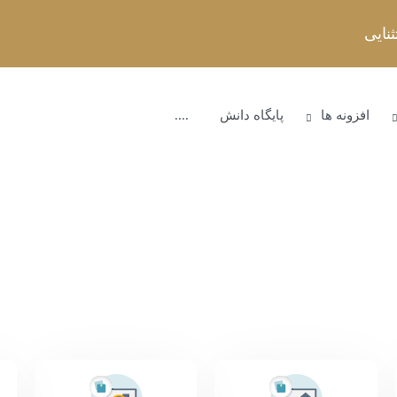
افزونه ها
پایگاه دانش
....