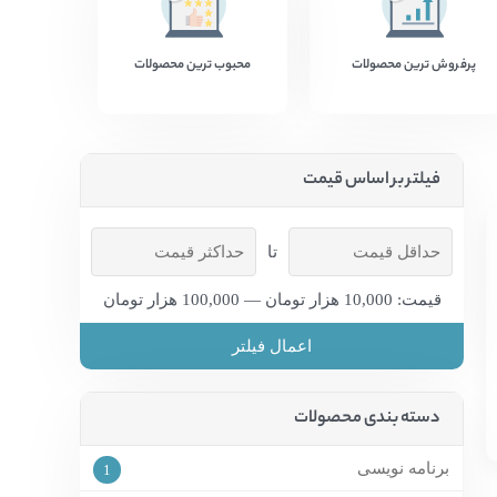
پرفروش ترین محصولات
محبوب ترین محصولات
فیلتر بر اساس قیمت
تا
قیمت: 10,000 هزار تومان — 100,000 هزار تومان
اعمال فیلتر
دسته بندی محصولات
برنامه نویسی
1