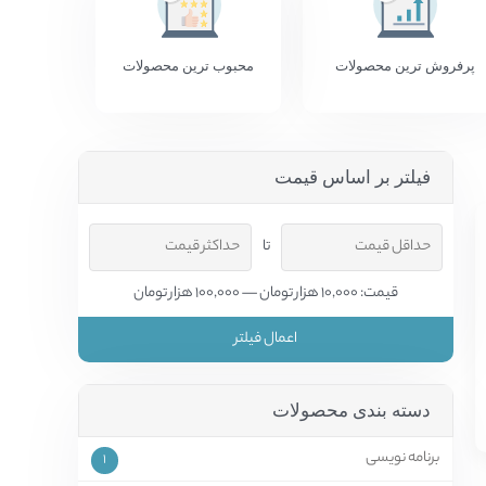
پرفروش ترین محصولات
محبوب ترین محصولات
فیلتر بر اساس قیمت
تا
قیمت: 10,000 هزار تومان — 100,000 هزار تومان
اعمال فیلتر
دسته بندی محصولات
برنامه نویسی
1