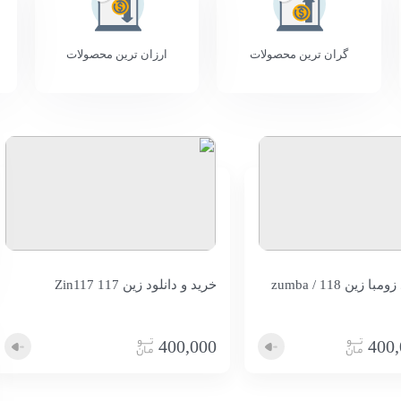
گران ترین محصولات
ارزان ترین محصولات
خرید و دانلود زومبا زین 118 / zumba
خرید و دانلود زین 117 Zin117
400,000
400,