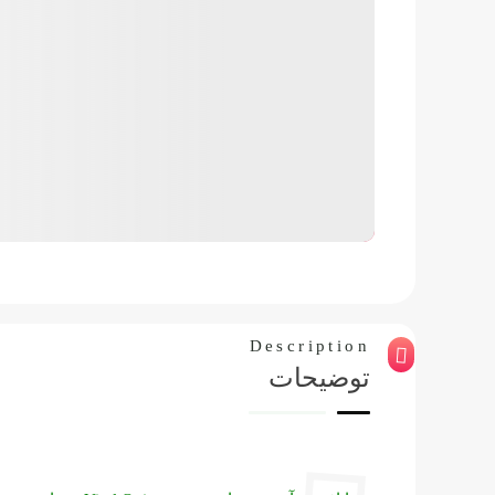
Description
توضیحات