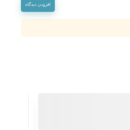
افزودن دیدگاه