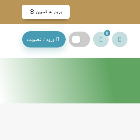
بریم به کمپین
0
ورود / عضویت