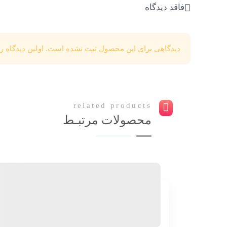
فاقد دیدگاه
دیدگاهی برای این محصول ثبت نشده است. اولین دیدگاه را
related products
محصولات
مرتبـط