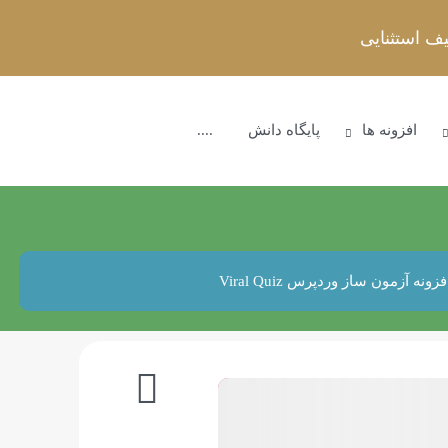
افزونه ها
پایگاه دانش
....
فزونه آزمون ساز وردپرس Viral Quiz