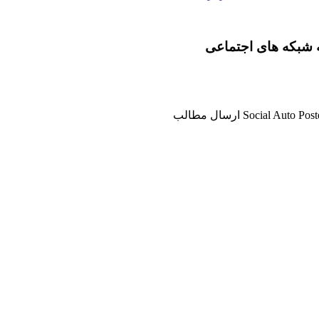
افزونه Social Auto Poster ارسال مطالب