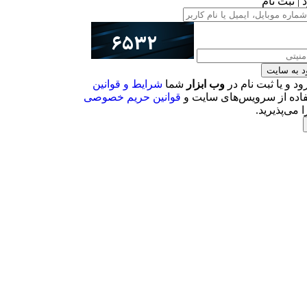
 | ثبت نام
د به سایت
رود و یا ثبت نام در
وب ابزار
شما
شرایط و قوانین
اده از سرویس‌های سایت و
قوانین حریم خصوصی
ا می‌پذیرید.