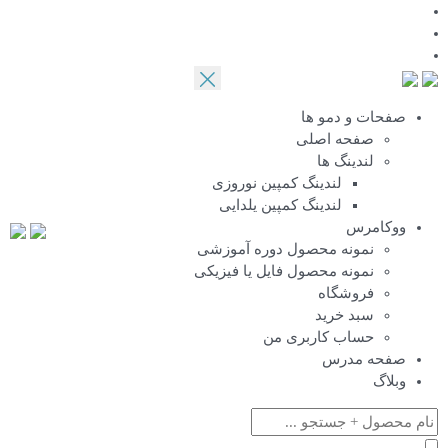
صفحات و دمو ها
صفحه اصلی
لندینگ ها
لندینگ کمپین نوروزی
لندینگ کمپین یلدایی
ووکامرس
نمونه محصول دوره آموزشی
نمونه محصول فایل یا فیزیکی
فروشگاه
سبد خرید
حساب کاربری من
صفحه مدرس
وبلاگ