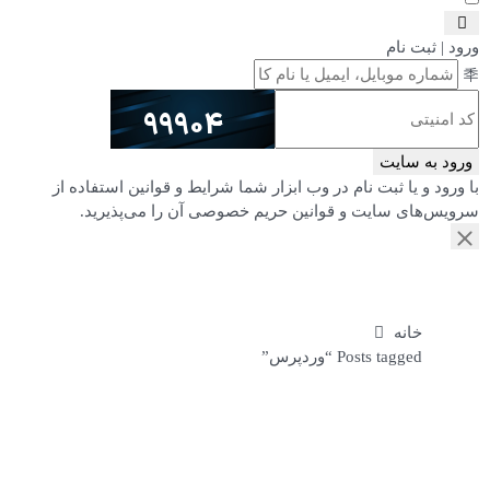
ورود | ثبت نام
ورود به سایت
با ورود و یا ثبت نام در
وب ابزار
شما
شرایط و قوانین
استفاده از
سرویس‌های سایت و
قوانین حریم خصوصی
آن را می‌پذیرید.
برچسب: وردپرس
خانه
Posts tagged “وردپرس”