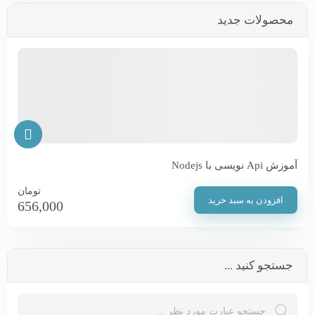
محصولات جدید
آموزش Api نویسی با Nodejs
تومان
افزودن به سبد خرید
656,000
جستجو کنید ...