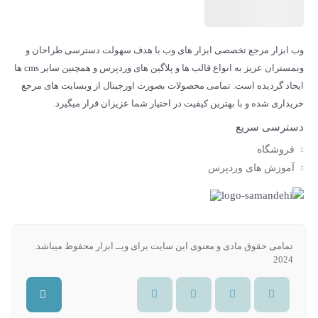
وب ابزار مرجع تخصصی ابزار های وب با هدف سهولت دسترسی طراحان و
وبمستران عزیز به انواع قالب ها و پلاگین های وردپرس و همچنین سایر cms ها
ایجاد گردیده است. تمامی محصولات بصورت اورجینال از وبسایت های مرجع
خریداری شده و با بهترین کیفیت در اختیار شما عزیزان قرار میگیرد.
دسترسی سریع
فروشگاه
آموزش های وردپرس
تمامی حقوق مادی و معنوی این سایت برای وبــ ابزار محفوظ میباشد.​
2024