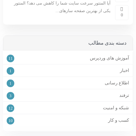
آیا المنتور سرعت سایت شما را کاهش می دهد؟ المنتور
یکی از بهترین صفحه سازهای...
0
دسته بندی مطالب
آموزش های وردپرس
11
اخبار
1
اطلاع رسانی
1
ترفند
3
شبکه و امنیت
12
کسب و کار
10