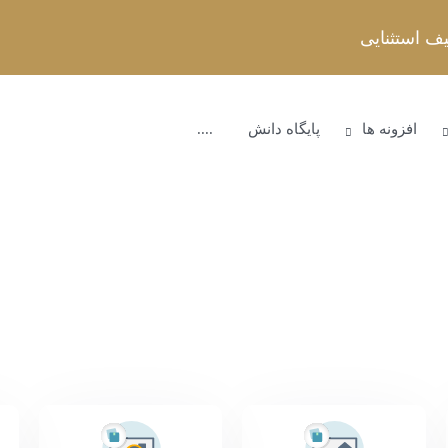
افزونه ها
پایگاه دانش
....