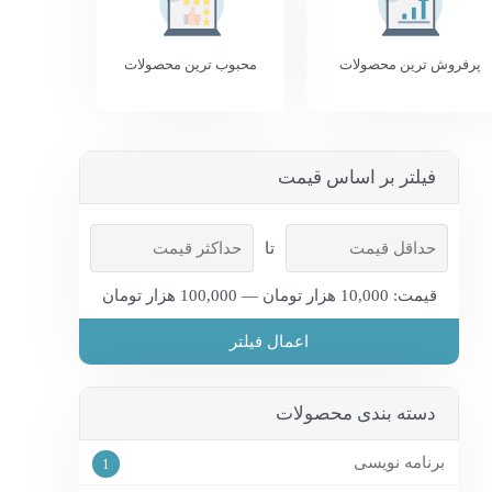
پرفروش ترین محصولات
محبوب ترین محصولات
فیلتر بر اساس قیمت
تا
قیمت: 10,000 هزار تومان — 100,000 هزار تومان
اعمال فیلتر
دسته بندی محصولات
برنامه نویسی
1