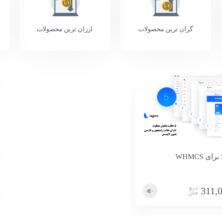
گران ترین محصولات
ارزان ترین محصولات
311,